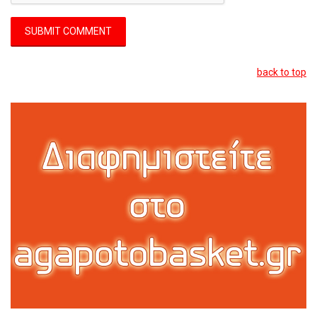
back to top