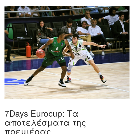
7Days Eurocup: Τα
αποτελέσματα της
πρεμιέρας