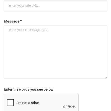
Message *
Enter the words you see below