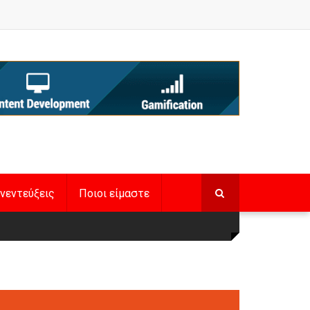
νεντεύξεις
Ποιοι είμαστε