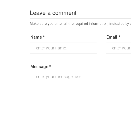
Leave a comment
Make sure you enter all the required information, indicated by 
Name *
Email *
Message *