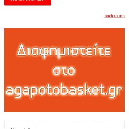
back to top