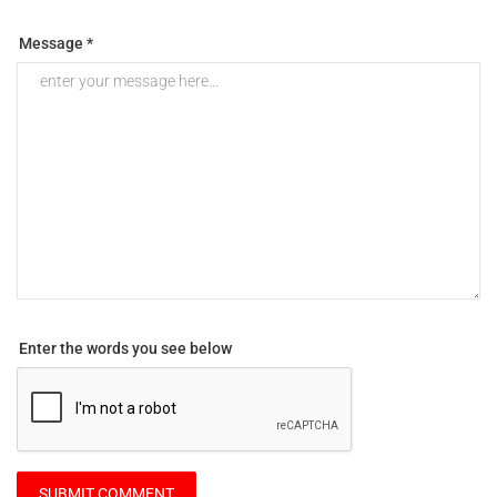
Message *
Enter the words you see below