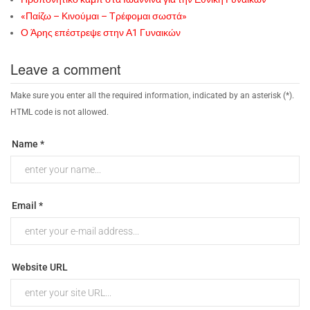
«Παίζω – Κινούμαι – Τρέφομαι σωστά»
Ο Άρης επέστρεψε στην Α1 Γυναικών
Leave a comment
Make sure you enter all the required information, indicated by an asterisk (*).
HTML code is not allowed.
Name *
Email *
Website URL