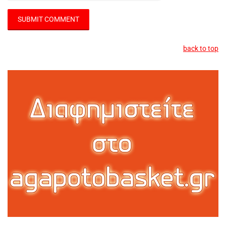
back to top