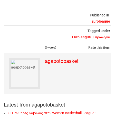
Published in
Euroleague
Tagged under
Euroleague
Ευρωλίγκα
Rate this item
(0 votes)
agapotobasket
Latest from agapotobasket
Οι Πάνθηρες Καβάλας στην Women Basketball League 1