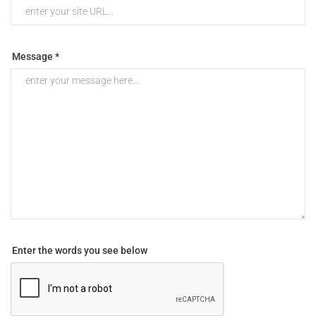
Message *
Enter the words you see below