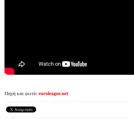
Πηγή και φωτό:
euroleague.net