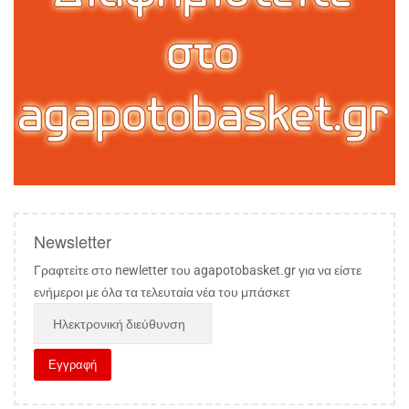
Newsletter
Γραφτείτε στο newletter του agapotobasket.gr για να είστε
ενήμεροι με όλα τα τελευταία νέα του μπάσκετ