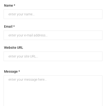
Name *
Email *
Website URL
Message *