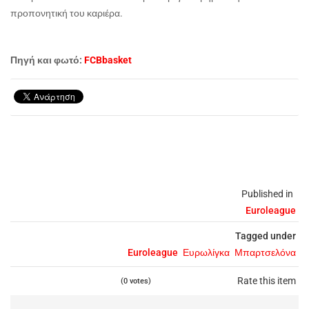
προπονητική του καριέρα.
Πηγή και φωτό:
FCBbasket
Published in
Euroleague
Tagged under
Euroleague
Ευρωλίγκα
Μπαρτσελόνα
Rate this item
(0 votes)