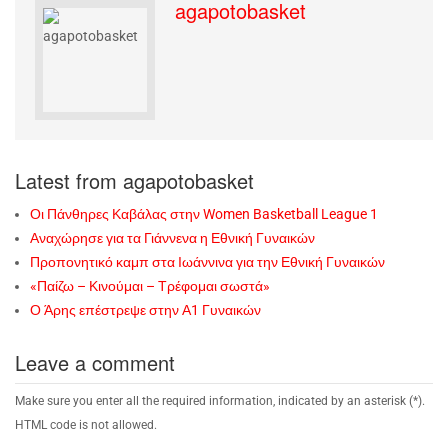
agapotobasket
Latest from agapotobasket
Οι Πάνθηρες Καβάλας στην Women Basketball League 1
Αναχώρησε για τα Γιάννενα η Εθνική Γυναικών
Προπονητικό καμπ στα Ιωάννινα για την Εθνική Γυναικών
«Παίζω – Κινούμαι – Τρέφομαι σωστά»
Ο Άρης επέστρεψε στην Α1 Γυναικών
Leave a comment
Make sure you enter all the required information, indicated by an asterisk (*).
HTML code is not allowed.