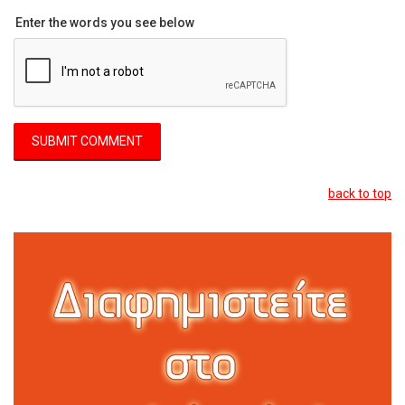
Enter the words you see below
back to top