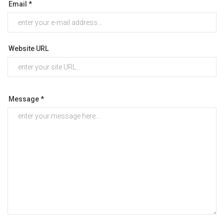
Email *
Website URL
Message *