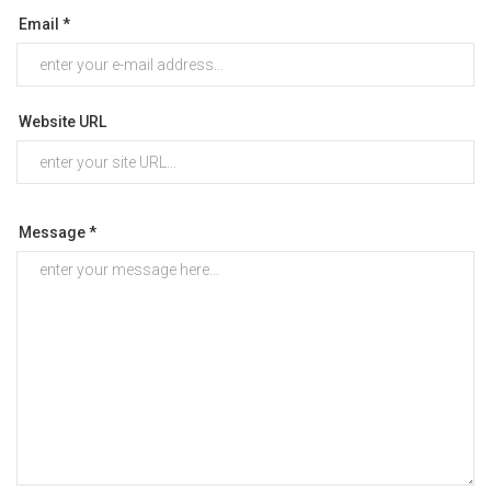
Email *
Website URL
Message *