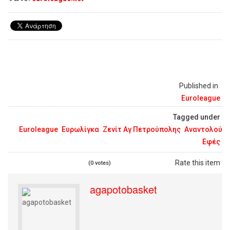
Published in
Euroleague
Tagged under
Euroleague
Ευρωλίγκα
Ζενίτ Αγ Πετρούπολης
Αναντολού
Εφές
Rate this item
(0 votes)
agapotobasket