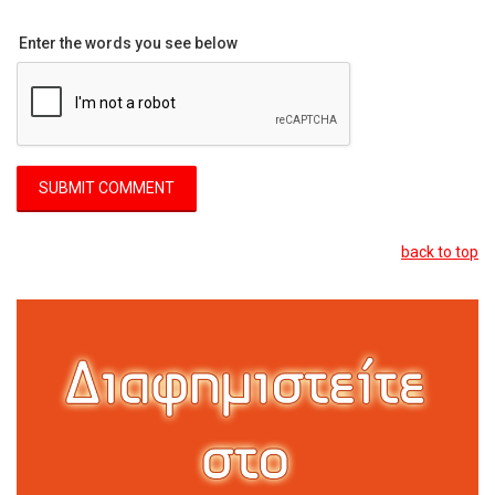
Enter the words you see below
back to top