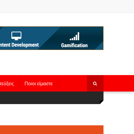
τεύξεις
Ποιοι είμαστε