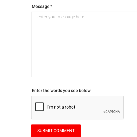
Message *
Enter the words you see below