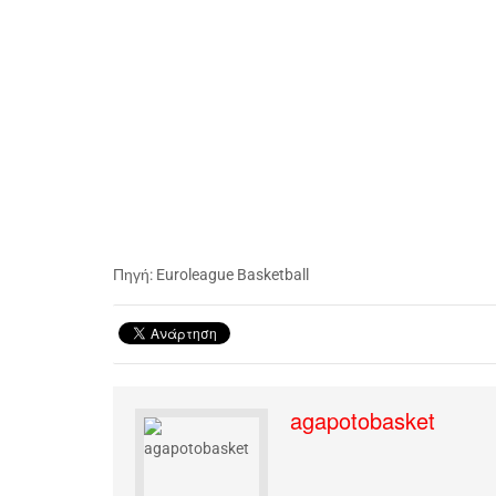
Πηγή:
Euroleague Basketball
agapotobasket