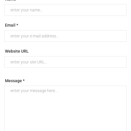
Email *
Website URL
Message *