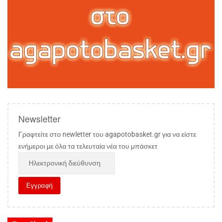
Newsletter
Γραφτείτε στο newletter του agapotobasket.gr για να είστε
ενήμεροι με όλα τα τελευταία νέα του μπάσκετ