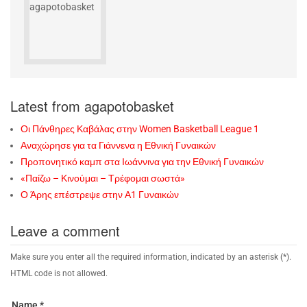
Latest from agapotobasket
Οι Πάνθηρες Καβάλας στην Women Basketball League 1
Αναχώρησε για τα Γιάννενα η Εθνική Γυναικών
Προπονητικό καμπ στα Ιωάννινα για την Εθνική Γυναικών
«Παίζω – Κινούμαι – Τρέφομαι σωστά»
Ο Άρης επέστρεψε στην Α1 Γυναικών
Leave a comment
Make sure you enter all the required information, indicated by an asterisk (*).
HTML code is not allowed.
Name *