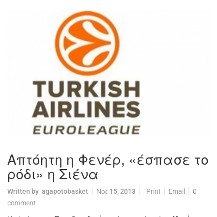
Απτόητη η Φενέρ, «έσπασε το
ρόδι» η Σιένα
Written by
agapotobasket
Νοε 15, 2013
Print
Email
0
comment