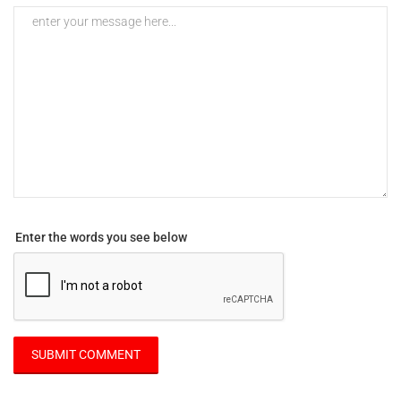
Enter the words you see below