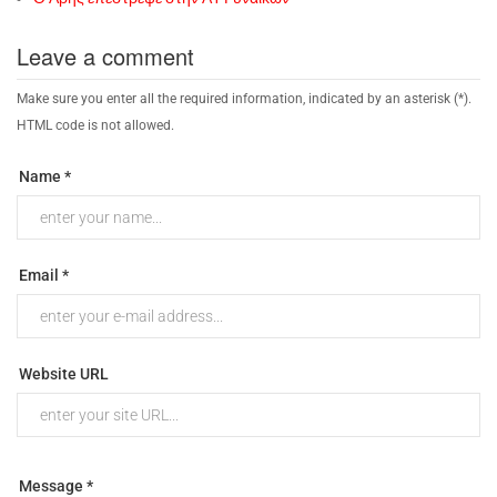
Leave a comment
Make sure you enter all the required information, indicated by an asterisk (*).
HTML code is not allowed.
Name *
Email *
Website URL
Message *