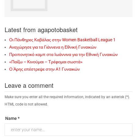
Latest from agapotobasket
Οι Πάνθηρες Καβάλας στην Women Basketball League 1
Αναχώρησε για τα Γιάννενα η Εθνική Γυναικών
Προπονητικό καμπ στα Ιωάννινα για την Εθνική Γυναικών
«Παίζω – Κινούμαι – Τρέφομαι σωστά»
Ο Άρης επέστρεψε στην Α1 Γυναικών
Leave a comment
Make sure you enter all the required information, indicated by an asterisk (*).
HTML code is not allowed.
Name *