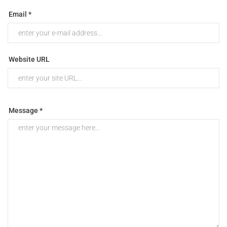
Email *
Website URL
Message *