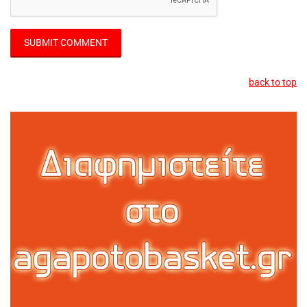
back to top