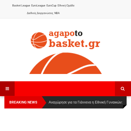
Basket League
EuroLeague
EuroCup
Εθνική Ομάδα
Διεθνείς Διοργανώσεις
NBA
BREAKING NEWS
Οι Πάνθηρες Καβάλας στην Women Basketball
Αναχώρησε για τα Γιάννενα η Εθνική Γυναικών
:
League 1