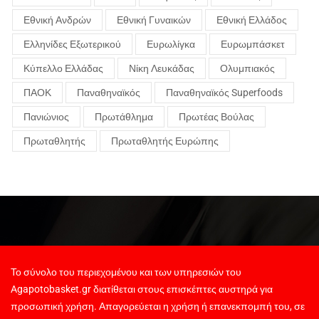
Εθνική Ανδρών
Εθνική Γυναικών
Εθνική Ελλάδος
Ελληνίδες Εξωτερικού
Ευρωλίγκα
Ευρωμπάσκετ
Κύπελλο Ελλάδας
Νίκη Λευκάδας
Ολυμπιακός
ΠΑΟΚ
Παναθηναϊκός
Παναθηναϊκός Superfoods
Πανιώνιος
Πρωτάθλημα
Πρωτέας Βούλας
Πρωταθλητής
Πρωταθλητής Ευρώπης
Το σύνολο του περιεχομένου και των υπηρεσιών του
Agapotobasket.gr διατίθεται στους επισκέπτες αυστηρά για
προσωπική χρήση. Απαγορεύεται η χρήση ή επανεκπομπή του, σε