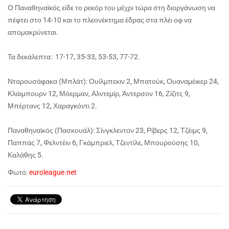
Ο Παναθηναϊκός είδε το ρεκόρ του μέχρι τώρα στη διοργάνωση να
πέφτει στο 14-10 και το πλεονέκτημα έδρας στα πλέι οφ να
απομακρύνεται.
Τα δεκάλεπτα: 17-17, 35-33, 53-53, 77-72.
Νταρουσάφακα (Μπλάτ): Ουίλμπεκιν 2, Μπατούκ, Ουαναμέικερ 24,
Κλάιμπουρν 12, Μόερμαν, Αλντεμίρ, Άντερσον 16, Ζίζιτς 9,
Μπέρτανς 12, Χαραγκόντι 2.
Παναθηναϊκός (Πασκουάλ): Σίνγκλεντον 23, Ρίβερς 12, Τζέιμς 9,
Παππάς 7, Φελντέιν 6, Γκάμπριελ, Τζεντίλε, Μπουρούσης 10,
Καλάθης 5.
Φωτό:
euroleague.net