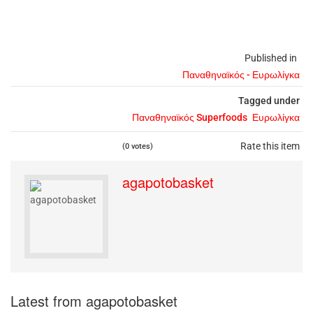
Published in
Παναθηναϊκός - Ευρωλίγκα
Tagged under
Παναθηναϊκός Superfoods
Ευρωλίγκα
Rate this item
(0 votes)
agapotobasket
Latest from agapotobasket