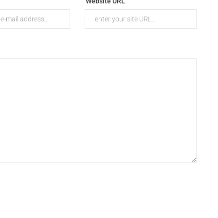
Website URL