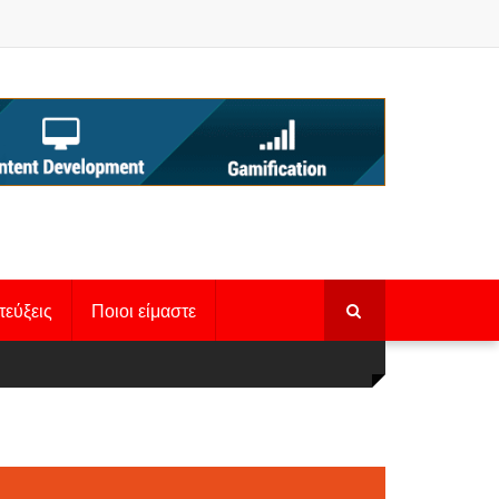
τεύξεις
Ποιοι είμαστε