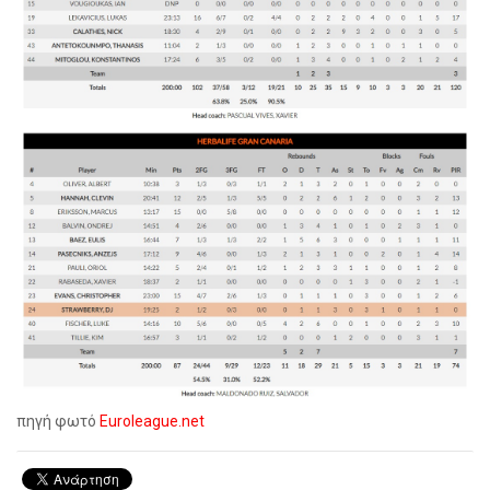
πηγή φωτό
Euroleague.net