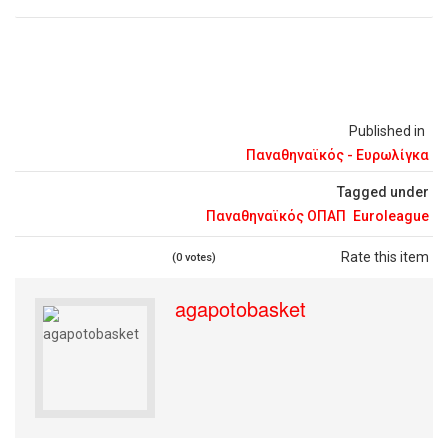
Published in
Παναθηναϊκός - Ευρωλίγκα
Tagged under
Παναθηναϊκός ΟΠΑΠ
Euroleague
Rate this item
(0 votes)
agapotobasket