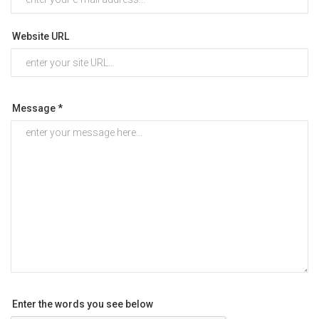
Website URL
Message *
Enter the words you see below