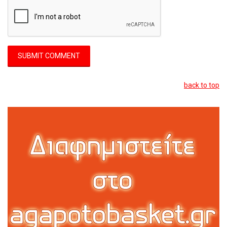
back to top