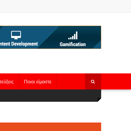
τεύξεις
Ποιοι είμαστε