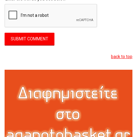
back to top