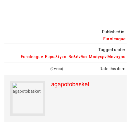
Published in
Euroleague
Tagged under
Euroleague
Ευρωλίγκα
Βαλένθια
Μπάγερν Μονάχου
Rate this item
(0 votes)
agapotobasket