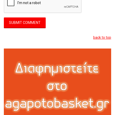
back to top