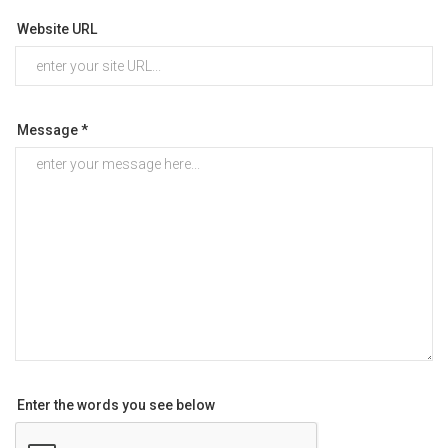
Website URL
Message *
Enter the words you see below