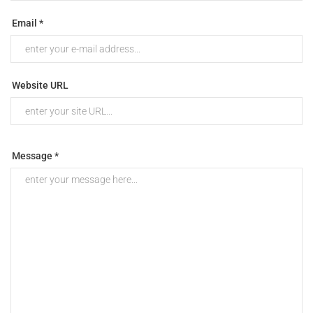
Email *
Website URL
Message *