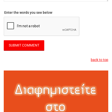
Enter the words you see below
back to top