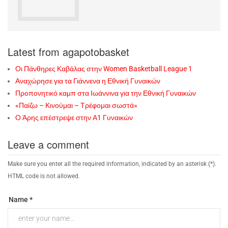
Latest from agapotobasket
Οι Πάνθηρες Καβάλας στην Women Basketball League 1
Αναχώρησε για τα Γιάννενα η Εθνική Γυναικών
Προπονητικό καμπ στα Ιωάννινα για την Εθνική Γυναικών
«Παίζω – Κινούμαι – Τρέφομαι σωστά»
Ο Άρης επέστρεψε στην Α1 Γυναικών
Leave a comment
Make sure you enter all the required information, indicated by an asterisk (*).
HTML code is not allowed.
Name *