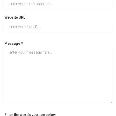
Website URL
Message *
Enter the words you see below