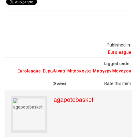
Published in
Euroleague
Tagged under
Euroleague
Ευρωλίγκα
Μπασκονία
Μπάγερν Μονάχου
Rate this item
(0 votes)
agapotobasket