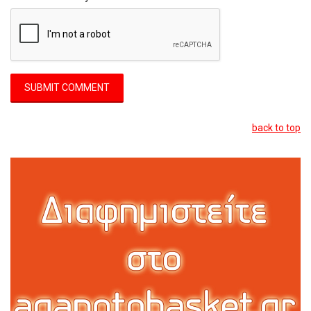
back to top