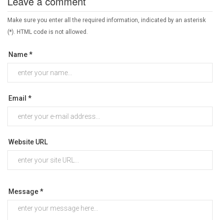
Leave a comment
Make sure you enter all the required information, indicated by an asterisk
(*). HTML code is not allowed.
Name *
Email *
Website URL
Message *