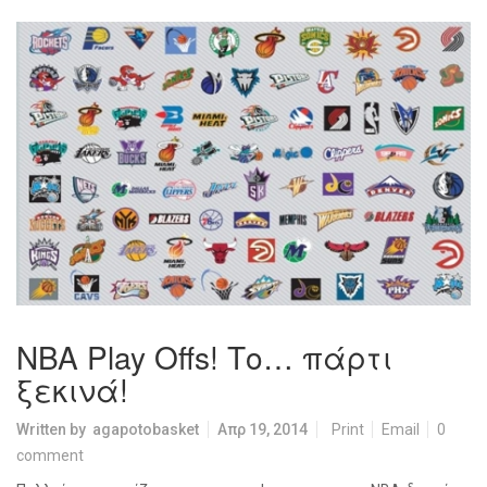
NBA Play Offs! Το… πάρτι
ξεκινά!
Written by
agapotobasket
Απρ 19, 2014
Print
Email
0
comment