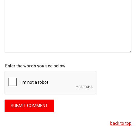
Enter the words you see below
back to top