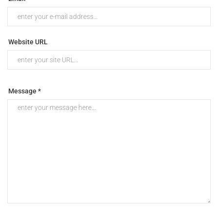
Website URL
Message *