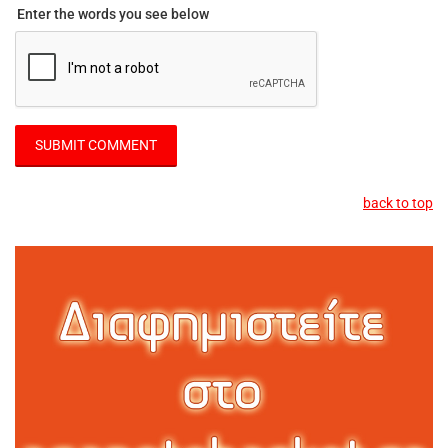
Enter the words you see below
back to top