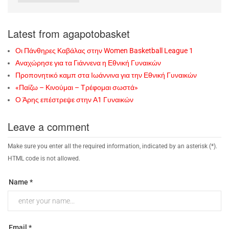
Latest from agapotobasket
Οι Πάνθηρες Καβάλας στην Women Basketball League 1
Αναχώρησε για τα Γιάννενα η Εθνική Γυναικών
Προπονητικό καμπ στα Ιωάννινα για την Εθνική Γυναικών
«Παίζω – Κινούμαι – Τρέφομαι σωστά»
Ο Άρης επέστρεψε στην Α1 Γυναικών
Leave a comment
Make sure you enter all the required information, indicated by an asterisk (*).
HTML code is not allowed.
Name *
Email *