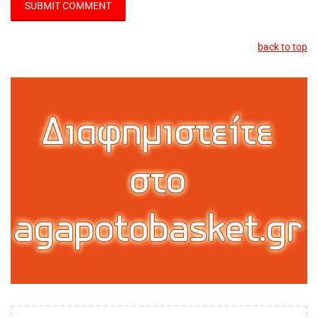
back to top