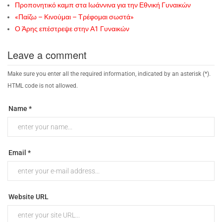
Προπονητικό καμπ στα Ιωάννινα για την Εθνική Γυναικών
«Παίζω – Κινούμαι – Τρέφομαι σωστά»
Ο Άρης επέστρεψε στην Α1 Γυναικών
Leave a comment
Make sure you enter all the required information, indicated by an asterisk (*).
HTML code is not allowed.
Name *
Email *
Website URL