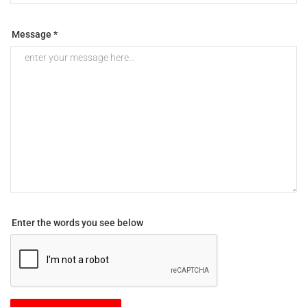
Message *
Enter the words you see below