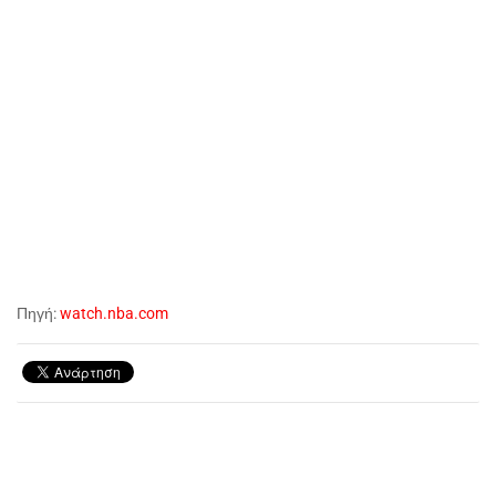
Πηγή:
watch.nba.com