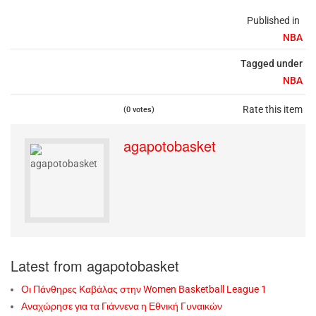
Published in
NBA
Tagged under
NBA
Rate this item
(0 votes)
agapotobasket
Latest from agapotobasket
Οι Πάνθηρες Καβάλας στην Women Basketball League 1
Αναχώρησε για τα Γιάννενα η Εθνική Γυναικών