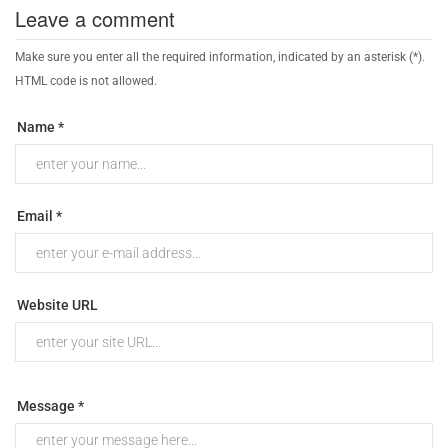
Leave a comment
Make sure you enter all the required information, indicated by an asterisk (*).
HTML code is not allowed.
Name *
Email *
Website URL
Message *