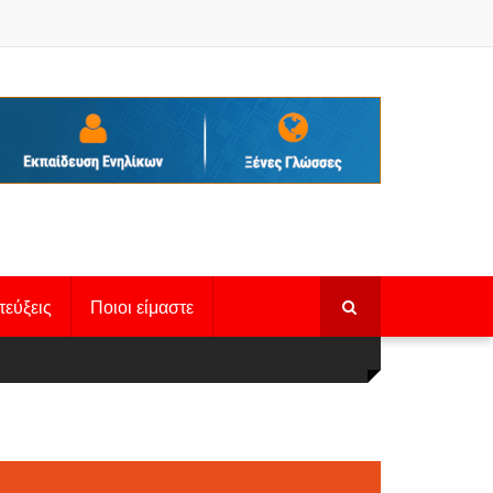
τεύξεις
Ποιοι είμαστε