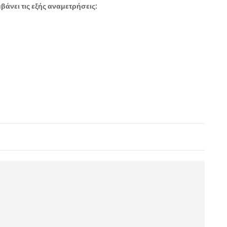
άνει τις εξής αναμετρήσεις: