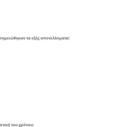
σημειώθηκαν τα εξής αποτελέσματα:
ιστική του χρόνου: