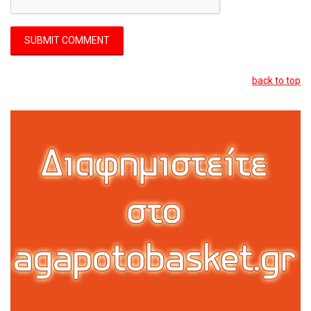
back to top