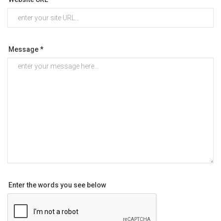
Message *
Enter the words you see below