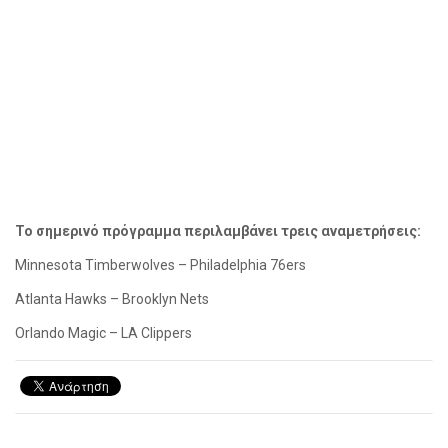
Το σημερινό πρόγραμμα περιλαμβάνει τρεις αναμετρήσεις:
Minnesota
Timberwolves – Philadelphia 76ers
Atlanta
Hawks – Brooklyn Nets
Orlando
Magic – LA Clippers