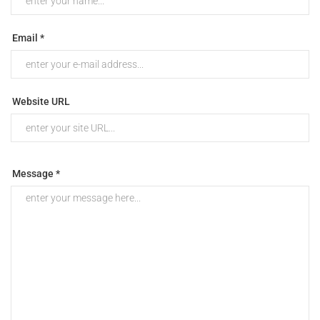
Email *
Website URL
Message *