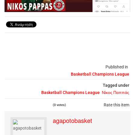
Published in
Basketball Champions League
Tagged under
Basketball Champions League
Νίκος Παππάς
Rate this item
(0 votes)
agapotobasket