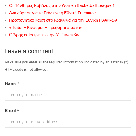
Οι Πάνθηρες Καβάλας στην Women Basketball League 1
Αναχώρησε για τα Γιάννενα η Εθνική Γυναικών
Προπονητικό καμπ στα Ιωάννινα για την Εθνική Γυναικών
«Παίζω – Κινούμαι – Τρέφομαι σωστά»
Ο Άρης επέστρεψε στην Α1 Γυναικών
Leave a comment
Make sure you enter all the required information, indicated by an asterisk (*).
HTML code is not allowed.
Name *
Email *