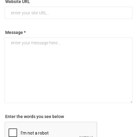
Website URL
Message *
Enter the words you see below