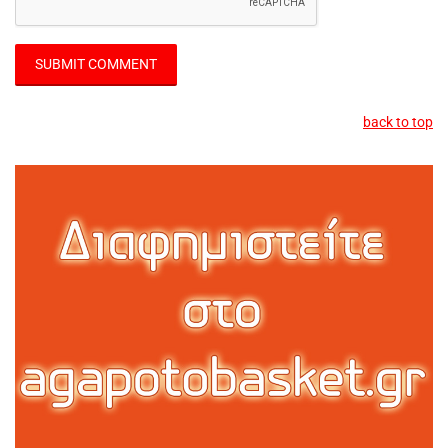
back to top