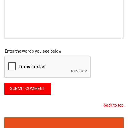
Enter the words you see below
back to top