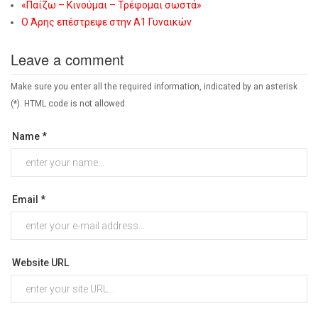
«Παίζω – Κινούμαι – Τρέφομαι σωστά»
Ο Άρης επέστρεψε στην Α1 Γυναικών
Leave a comment
Make sure you enter all the required information, indicated by an asterisk
(*). HTML code is not allowed.
Name *
Email *
Website URL