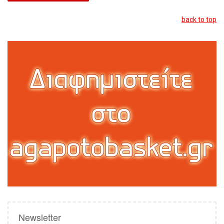
back to top
Newsletter