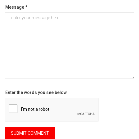
Message *
Enter the words you see below