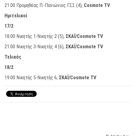
21.00 Προμηθέας Π.-Πανιώνιος ΓΣΣ (4),
Cosmote TV
Ημιτελικοί
17/2
18.00 Νικητής 1-Νικητής 2 (5),
ΣΚΑΪ/
Cosmote
TV
21.00 Νικητής 3-Νικητής 4 (6),
ΣΚΑΪ/
Cosmote
TV
Τελικός
18/2
19.00 Νικητής 5-Νικητής 6,
ΣΚΑΪ/
Cosmote
TV