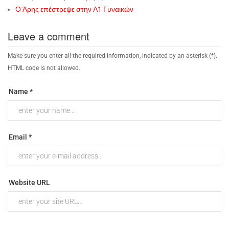
Ο Άρης επέστρεψε στην Α1 Γυναικών
Leave a comment
Make sure you enter all the required information, indicated by an asterisk (*).
HTML code is not allowed.
Name *
Email *
Website URL