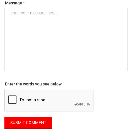
Message *
Enter the words you see below