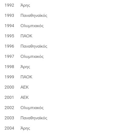
1992 Άρης
1993 Παναθηναϊκός
1994 Ολυμπιακός
1995 ΠΑΟΚ
1996 Παναθηναϊκός
1997 Ολυμπιακός
1998 Άρης
1999 ΠΑΟΚ
2000 ΑΕΚ
2001 ΑΕΚ
2002 Ολυμπιακός
2003 Παναθηναϊκός
2004 Άρης