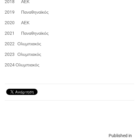
2018 ΑΕΚ
2019 Παναθηναϊκός
2020 ΑΕΚ
2021 Παναθηναϊκός
2022 Ολυμπιακός
2023 Ολυμπιακός
2024 Ολυμπιακός
Published in