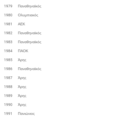
1979 Παναθηναϊκός
1980 Ολυμπιακός
1981 ΑΕΚ
1982 Παναθηναϊκός
1983 Παναθηναϊκός
1984 ΠΑΟΚ
1985 Άρης
1986 Παναθηναϊκός
1987 Άρης
1988 Άρης
1989 Άρης
1990 Άρης
1991 Πανιώνιος