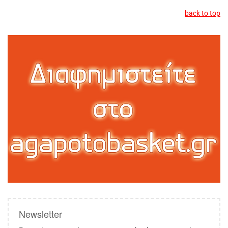
back to top
Newsletter