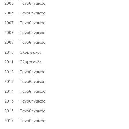
2005 Παναθηναϊκός
2006 Παναθηναϊκός
2007 Παναθηναϊκός
2008 Παναθηναϊκός
2009 Παναθηναϊκός
2010 Ολυμπιακός
2011 Ολυμπιακός
2012 Παναθηναϊκός
2013 Παναθηναϊκός
2014 Παναθηναϊκός
2015 Παναθηναϊκός
2016 Παναθηναϊκός
2017 Παναθηναϊκός