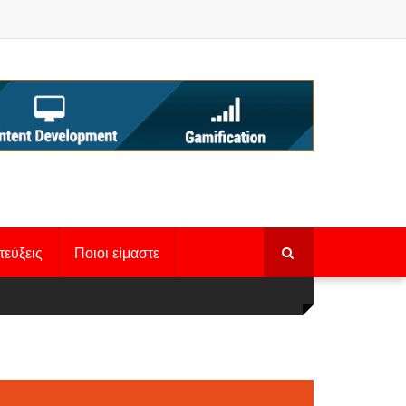
τεύξεις
Ποιοι είμαστε