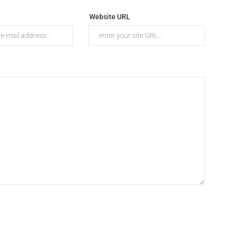
Website URL