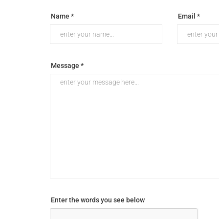
Name *
Email *
Message *
Enter the words you see below