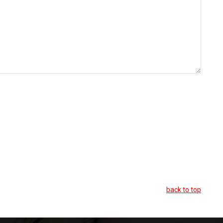
back to top