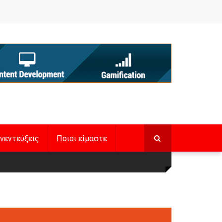
νεντεύξεις
Ποιοι είμαστε