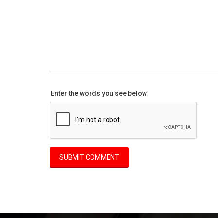
Enter the words you see below