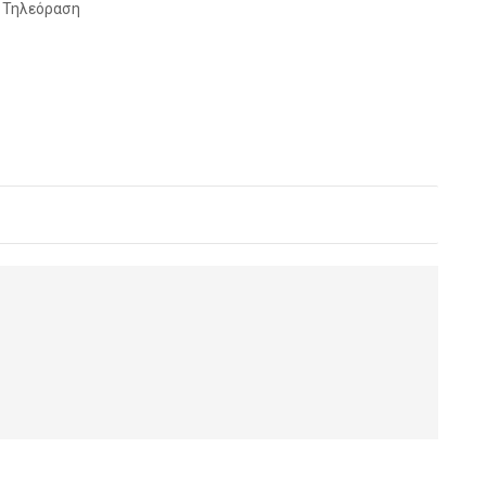
 Τηλεόραση