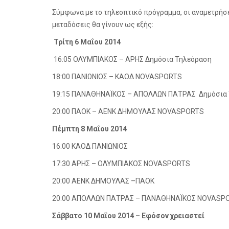
Σύμφωνα με το τηλεοπτικό πρόγραμμα, οι αναμετρήσε
μεταδόσεις θα γίνουν ως εξής:
Τρίτη 6 Μαΐου 2014
16:05 ΟΛΥΜΠΙΑΚΟΣ – ΑΡΗΣ Δημόσια Τηλεόραση
18:00 ΠΑΝΙΩΝΙΟΣ – ΚΑΟΔ
NOVASPORTS
19:15 ΠΑΝΑΘΗΝΑΪΚΟΣ – ΑΠΟΛΛΩΝ ΠΑΤΡΑΣ
Δημόσια
20:00 ΠΑΟΚ – ΑΕΝΚ ΔΗΜΟΥΛΑΣ
NOVASPORTS
Πέμπτη 8 Μαΐου 2014
16:00 ΚΑΟΔ ΠΑΝΙΩΝΙΟΣ
17:30 ΑΡΗΣ – ΟΛΥΜΠΙΑΚΟΣ
NOVASPORTS
20:00 ΑΕΝΚ ΔΗΜΟΥΛΑΣ –ΠΑΟΚ
20:00 ΑΠΟΛΛΩΝ ΠΑΤΡΑΣ – ΠΑΝΑΘΗΝΑΪΚΟΣ
NOVASP
Σάββατο 10 Μαΐου 2014 – Εφόσον χρειαστεί