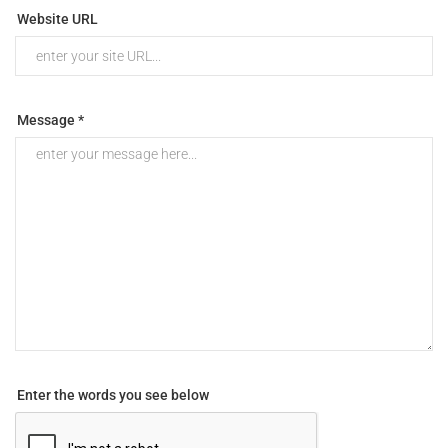
Website URL
Message *
Enter the words you see below