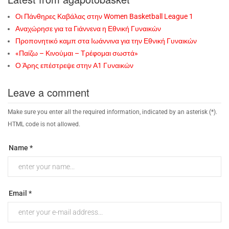
Οι Πάνθηρες Καβάλας στην Women Basketball League 1
Αναχώρησε για τα Γιάννενα η Εθνική Γυναικών
Προπονητικό καμπ στα Ιωάννινα για την Εθνική Γυναικών
«Παίζω – Κινούμαι – Τρέφομαι σωστά»
Ο Άρης επέστρεψε στην Α1 Γυναικών
Leave a comment
Make sure you enter all the required information, indicated by an asterisk (*).
HTML code is not allowed.
Name *
Email *