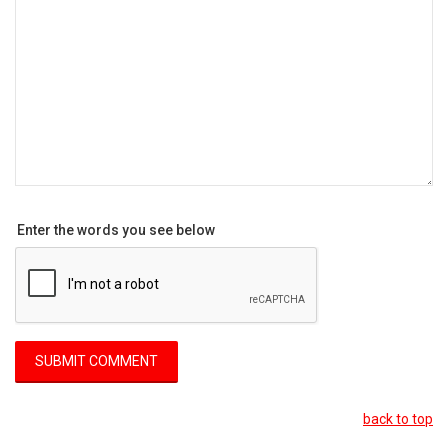
Enter the words you see below
back to top