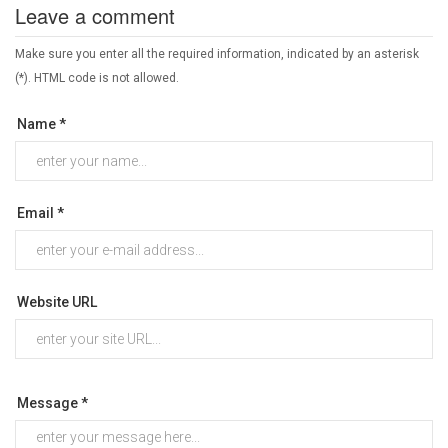
Leave a comment
Make sure you enter all the required information, indicated by an asterisk
(*). HTML code is not allowed.
Name *
Email *
Website URL
Message *