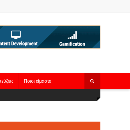
τεύξεις
Ποιοι είμαστε