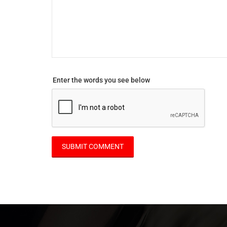
Enter the words you see below