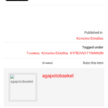
Published in
Κύπελλο Ελλάδας
Tagged under
Γυναίκες
Κύπελλο Ελλάδας
ΚΥΠΕΛΛΟ ΓΥΝΑΙΚΩΝ
Rate this item
(0 votes)
agapotobasket