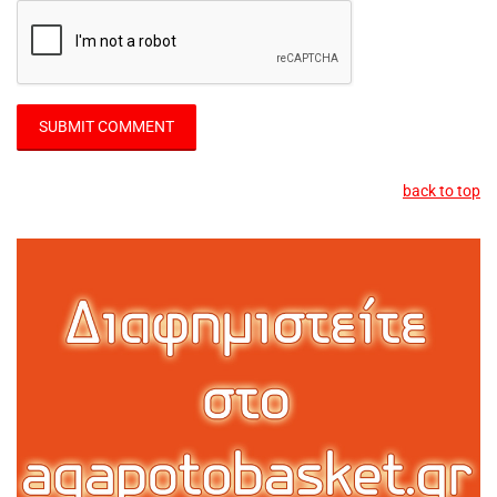
back to top