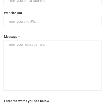
Website URL
Message *
Enter the words you see below