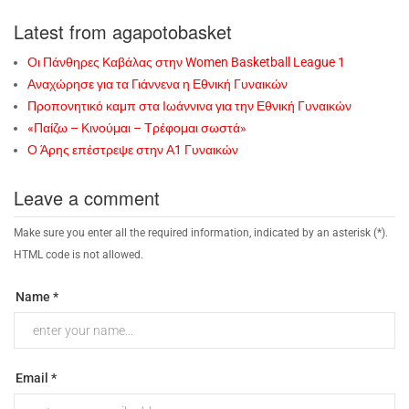
Latest from agapotobasket
Οι Πάνθηρες Καβάλας στην Women Basketball League 1
Αναχώρησε για τα Γιάννενα η Εθνική Γυναικών
Προπονητικό καμπ στα Ιωάννινα για την Εθνική Γυναικών
«Παίζω – Κινούμαι – Τρέφομαι σωστά»
Ο Άρης επέστρεψε στην Α1 Γυναικών
Leave a comment
Make sure you enter all the required information, indicated by an asterisk (*).
HTML code is not allowed.
Name *
Email *