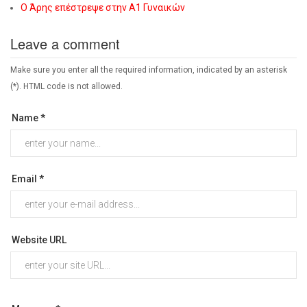
Ο Άρης επέστρεψε στην Α1 Γυναικών
Leave a comment
Make sure you enter all the required information, indicated by an asterisk
(*). HTML code is not allowed.
Name *
Email *
Website URL