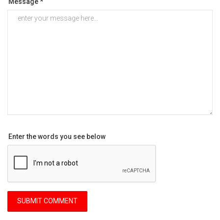
Message *
Enter the words you see below