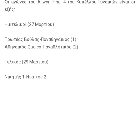
Οι αγώνες του Allwyn Final 4 του Κυπέλλου Γυναικών είναι οι
εξής:
Ημιτελικοί (27 Μαρτίου)
Πρωτέας Βούλας-Παναθηναϊκός (1)
Αθηναϊκός Qualco-Παναθλητικός (2)
Τελικός (29 Μαρτίου)
Νικητής 1-Νικητής 2