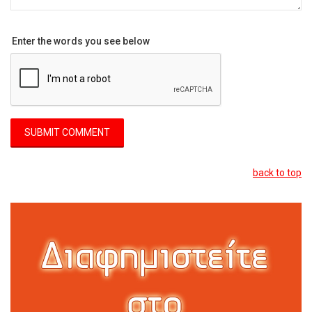
Enter the words you see below
back to top