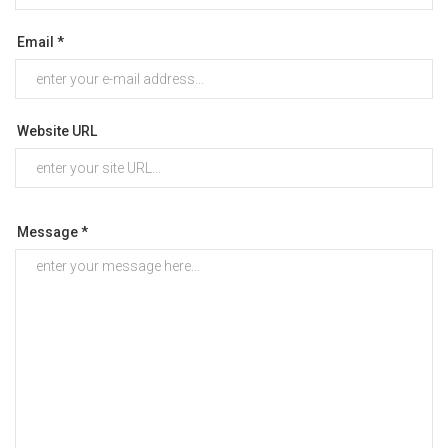
Email *
Website URL
Message *