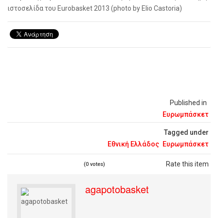
ιστοσελίδα του Eurobasket 2013 (photo by Elio Castoria)
Published in
Ευρωμπάσκετ
Tagged under
Εθνική Ελλάδος
Ευρωμπάσκετ
Rate this item
(0 votes)
agapotobasket