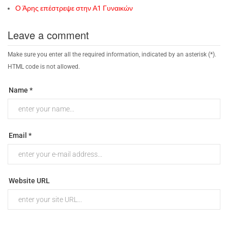
Ο Άρης επέστρεψε στην Α1 Γυναικών
Leave a comment
Make sure you enter all the required information, indicated by an asterisk (*).
HTML code is not allowed.
Name *
Email *
Website URL