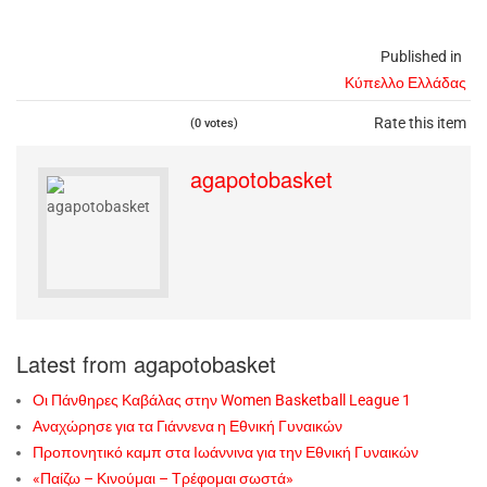
Published in
Κύπελλο Ελλάδας
Rate this item
(0 votes)
agapotobasket
Latest from agapotobasket
Οι Πάνθηρες Καβάλας στην Women Basketball League 1
Αναχώρησε για τα Γιάννενα η Εθνική Γυναικών
Προπονητικό καμπ στα Ιωάννινα για την Εθνική Γυναικών
«Παίζω – Κινούμαι – Τρέφομαι σωστά»