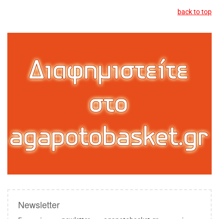
back to top
Newsletter