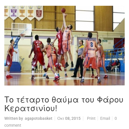
Το τέταρτο θαύμα του Φάρου
Κερατσινίου!
Written by
agapotobasket
Οκτ 08, 2015
Print
Email
0
comment