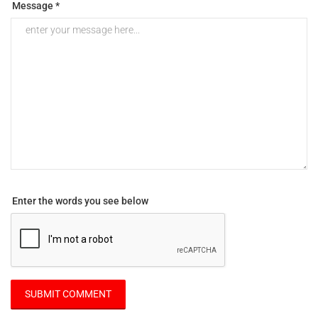
Message *
Enter the words you see below