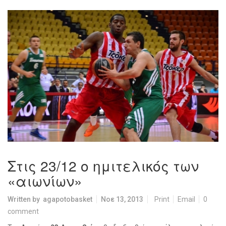
Στις 23/12 ο ημιτελικός των
«αιωνίων»
Written by
agapotobasket
Νοε 13, 2013
Print
Email
0
comment