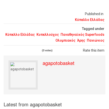
Published in
Κύπελλο Ελλάδας
Tagged under
Κύπελλο Ελλάδας
Κυπελλούχος
Παναθηναϊκός Superfoods
Ολυμπιακός
Άρης
Πανιώνιος
Rate this item
(0 votes)
agapotobasket
Latest from agapotobasket