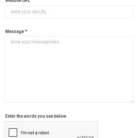
Website URL
Message *
Enter the words you see below