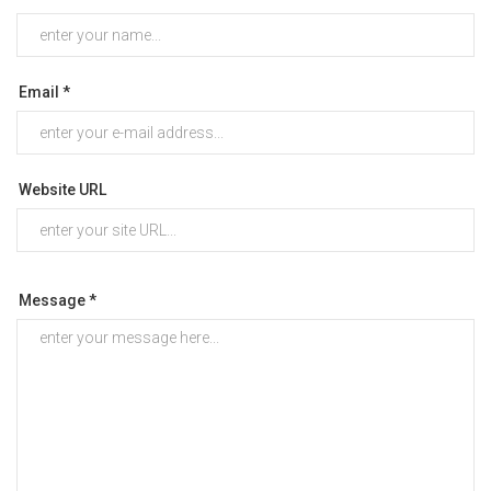
Email *
Website URL
Message *