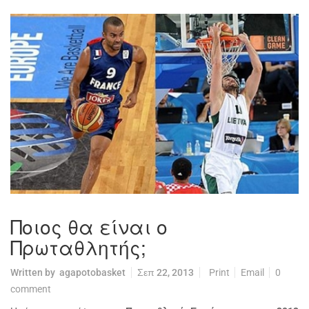
Ποιος θα είναι ο
Πρωταθλητής;
Written by
agapotobasket
Σεπ 22, 2013
Print
Email
0
comment