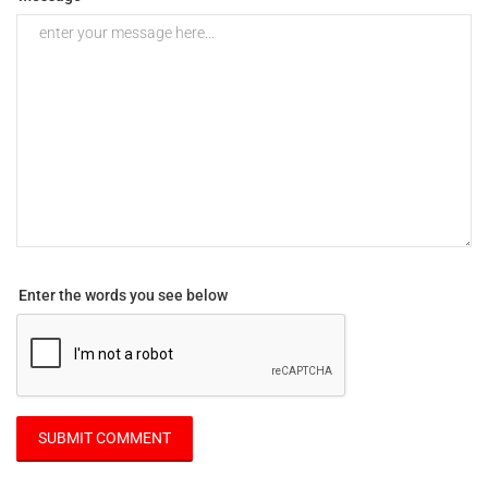
Enter the words you see below