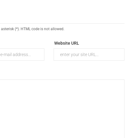
 asterisk (*). HTML code is not allowed.
Website URL