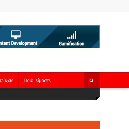
τεύξεις
Ποιοι είμαστε