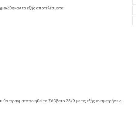
ημειώθηκαν τα εξής αποτελέσματα:
 θα πραγματοποιηθεί το Σάββατο 28/9 με τις εξής αναμετρήσεις: