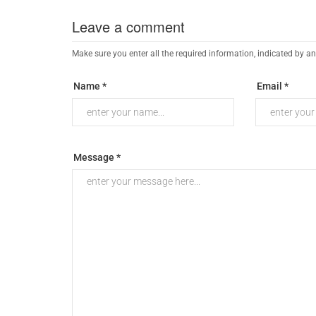
Leave a comment
Make sure you enter all the required information, indicated by an
Name *
Email *
Message *