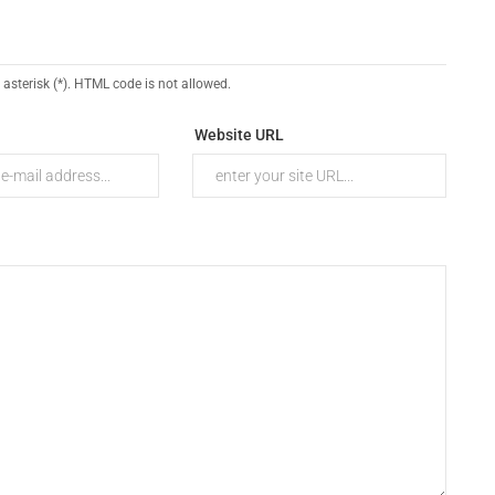
 asterisk (*). HTML code is not allowed.
Website URL