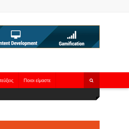
τεύξεις
Ποιοι είμαστε