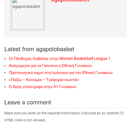
Latest from agapotobasket
Οι Πάνθηρες Καβάλας στην Women Basketball League 1
Αναχώρησε για τα Γιάννενα η Εθνική Γυναικών
Προπονητικό καμπ στα Ιωάννινα για την Εθνική Γυναικών
«Παίζω – Κινούμαι – Τρέφομαι σωστά»
Ο Άρης επέστρεψε στην Α1 Γυναικών
Leave a comment
Make sure you enter all the required information, indicated by an asterisk (*).
HTML code is not allowed.