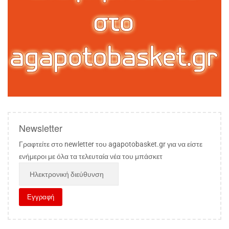
Newsletter
Γραφτείτε στο newletter του agapotobasket.gr για να είστε
ενήμεροι με όλα τα τελευταία νέα του μπάσκετ