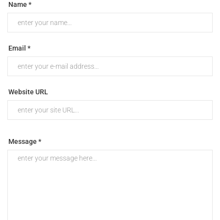
Name *
Email *
Website URL
Message *