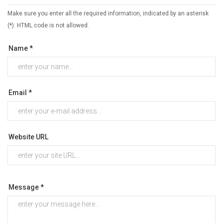
Make sure you enter all the required information, indicated by an asterisk
(*). HTML code is not allowed.
Name *
Email *
Website URL
Message *