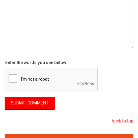
Enter the words you see below
back to top