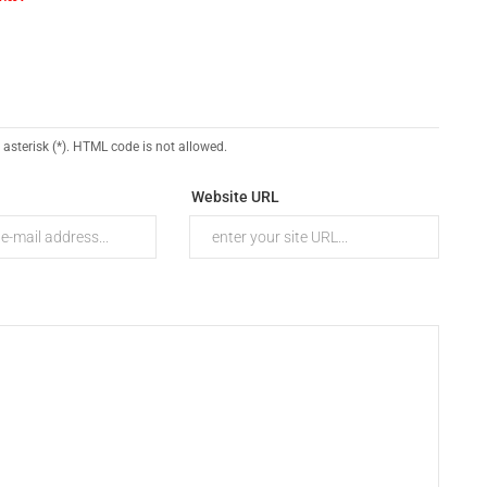
 asterisk (*). HTML code is not allowed.
Website URL