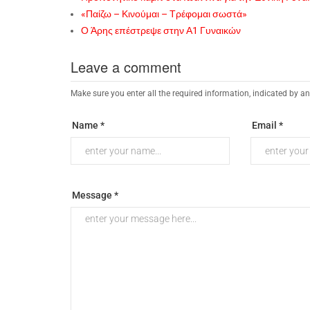
«Παίζω – Κινούμαι – Τρέφομαι σωστά»
Ο Άρης επέστρεψε στην Α1 Γυναικών
Leave a comment
Make sure you enter all the required information, indicated by an
Name *
Email *
Message *