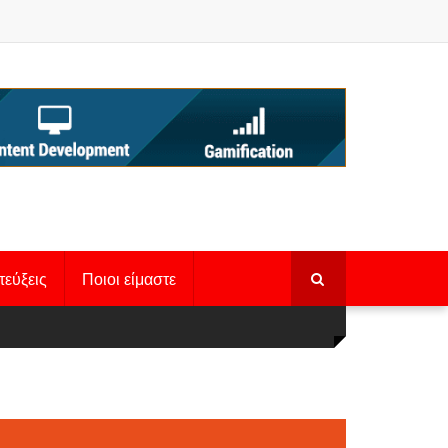
τεύξεις
Ποιοι είμαστε