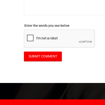
Enter the words you see below