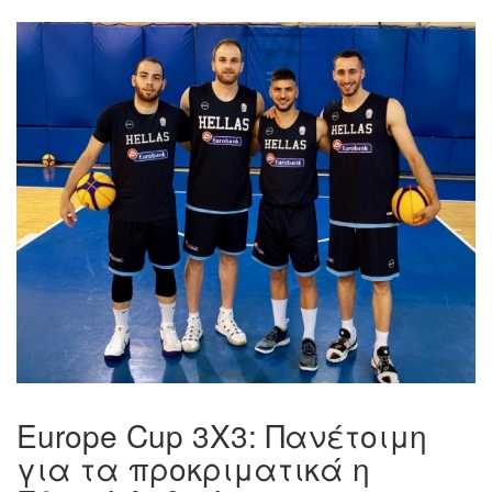
Europe Cup 3X3: Πανέτοιμη
για τα προκριματικά η