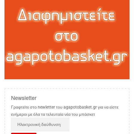
Newsletter
Γραφτείτε στο newletter του agapotobasket.gr για να είστε
ενήμεροι με όλα τα τελευταία νέα του μπάσκετ