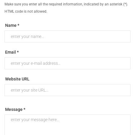
Make sure you enter all the required information, indicated by an asterisk (*).
HTML code is not allowed.
Name *
Email *
Website URL
Message *