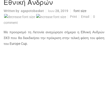
Εθνική Ανδρών
Written by
agapotobasket
Ιουν 28, 2019
font size
Print
Email
0
comment
Με προορισμό τη Λετονία αναχώρησε σήμερα η Εθνική Ανδρών
3X3 που θα διεκδικήσει την πρόκριση στην τελική φάση του φάση
του Europe Cup.