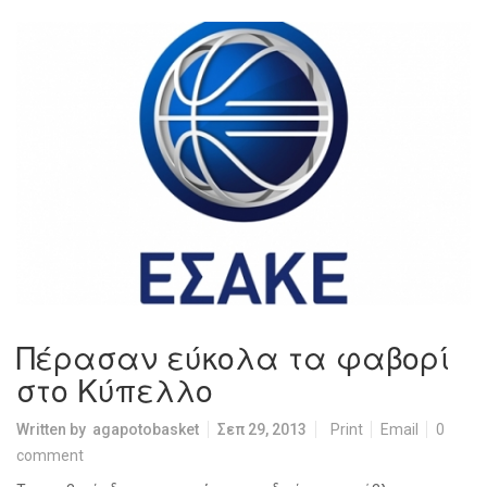
Πέρασαν εύκολα τα φαβορί
στο Κύπελλο
Written by
agapotobasket
Σεπ 29, 2013
Print
Email
0
comment