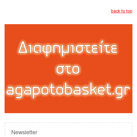
back to top
Newsletter