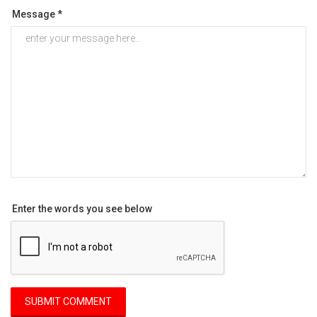
Message *
Enter the words you see below