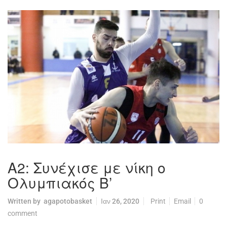
A2: Συνέχισε με νίκη ο
Ολυμπιακός Β’
Written by
agapotobasket
Ιαν 26, 2020
Print
Email
0
comment