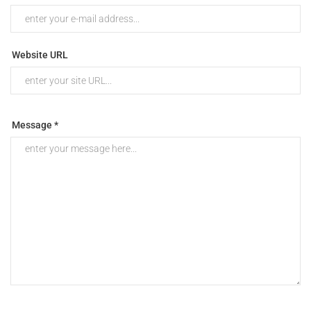
Website URL
Message *