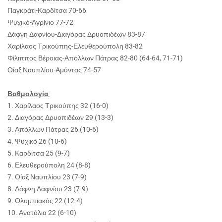
Παγκράτι-Καρδίτσα 70-66
Ψυχικό-Αγρίνιο 77-72
Δάφνη Δαφνίου-Διαγόρας Δρυοπιδέων 83-87
Χαρίλαος Τρικούπης-Ελευθερούπολη 83-82
Φίλιππος Βέροιας-Απόλλων Πάτρας 82-80 (64-64, 71-71)
Οίαξ Ναυπλίου-Αμύντας 74-57
Βαθμολογία
1. Χαρίλαος Τρικούπης 32 (16-0)
2. Διαγόρας Δρυοπιδέων 29 (13-3)
3. Απόλλων Πάτρας 26 (10-6)
4. Ψυχικό 26 (10-6)
5. Καρδίτσα 25 (9-7)
6. Ελευθερούπολη 24 (8-8)
7. Οίαξ Ναυπλίου 23 (7-9)
8. Δάφνη Δαφνίου 23 (7-9)
9. Ολυμπιακός 22 (12-4)
10. Ανατόλια 22 (6-10)