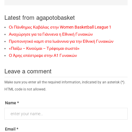
Latest from agapotobasket
Οι Πάνθηρες Καβάλας στην Women Basketball League 1
Αναχώρησε για τα Γιάννενα η Εθνική Γυναικών
Προπονητικό καμπ στα Ιωάννινα για την Εθνική Γυναικών
«Παίζω – Κινούμαι – Τρέφομαι σωστά»
Ο Άρης επέστρεψε στην Α1 Γυναικών
Leave a comment
Make sure you enter all the required information, indicated by an asterisk (*).
HTML code is not allowed.
Name *
Email *